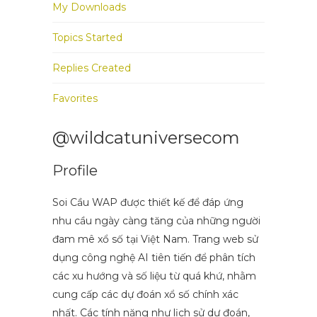
My Downloads
Topics Started
Replies Created
Favorites
@wildcatuniversecom
Profile
Soi Cầu WAP được thiết kế để đáp ứng
nhu cầu ngày càng tăng của những người
đam mê xổ số tại Việt Nam. Trang web sử
dụng công nghệ AI tiên tiến để phân tích
các xu hướng và số liệu từ quá khứ, nhằm
cung cấp các dự đoán xổ số chính xác
nhất. Các tính năng như lịch sử dự đoán,