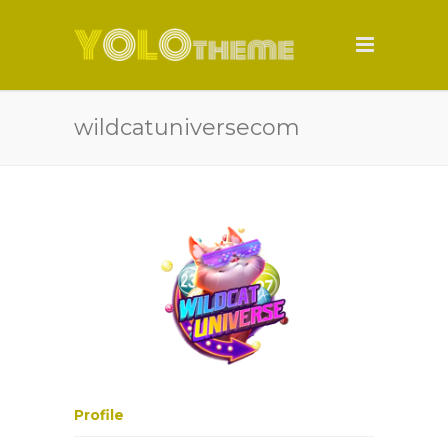
wildcatuniversecom
Profile